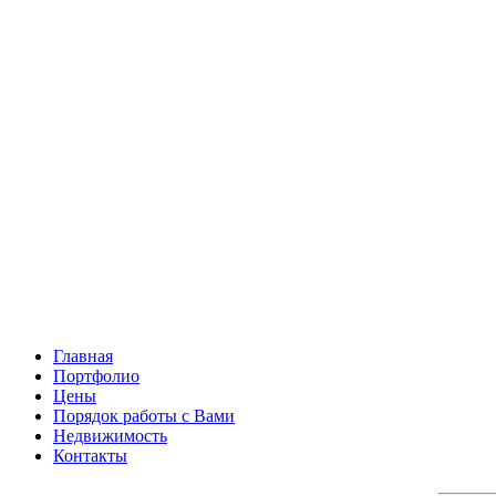
Главная
Портфолио
Цены
Порядок работы с Вами
Недвижимость
Контакты