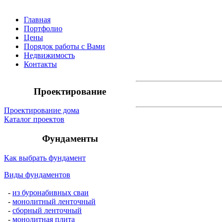
Главная
Портфолио
Цены
Порядок работы с Вами
Недвижимость
Контакты
Проектирование
Проектирование дома
Каталог проектов
Фундаменты
Как выбрать фундамент
Виды фундаментов
-
из буронабивных сваи
-
монолитный ленточный
-
сборный ленточный
-
монолитная плита