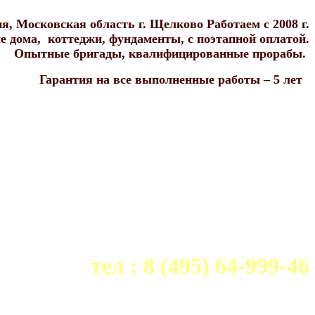
, Московская область г. Щелково Работаем с 2008 г.
 дома, коттеджи, фундаменты, с поэтапной оплатой.
Опытные бригады, квалифицированные прорабы.
Гарантия на все выполненные работы – 5 лет
тел : 8 (495) 64-999-46