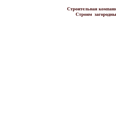
Строительная компания
Строим загородные