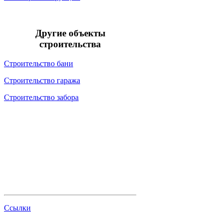
Другие объекты
строительства
Строительство бани
Строительство гаража
Строительство забора
Ссылки