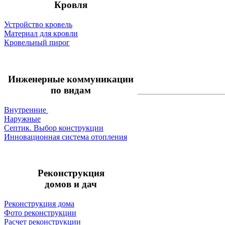
Кровля
Устройство кровель
Материал для кровли
Кровельный пирог
Инженерные коммуникации
по видам
Внутренние
Наружные
Септик. Выбор конструкции
Инновационная система отопления
Реконструкция
домов и дач
Реконструкция дома
Фото реконструкции
Расчет реконструкции