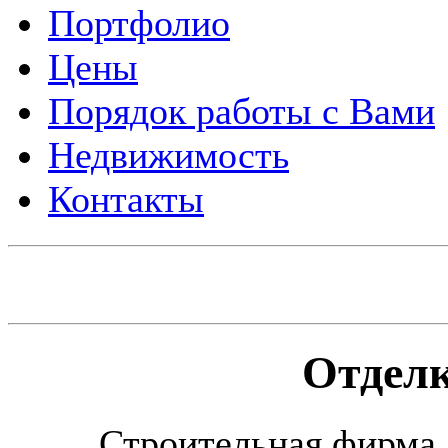
Портфолио
Цены
Порядок работы с Вами
Недвижимость
Контакты
Отделк
Строительная фирма 