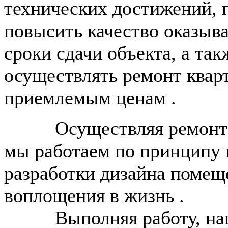
технических достижений,
повысить качество оказыва
сроки сдачи объекта, а та
осуществлять ремонт квар
приемлемым ценам .
Осуществляя ремонт кв
мы работаем по принципу п
разработки дизайна помещ
воплощения в жизнь .
Выполняя работу, наши