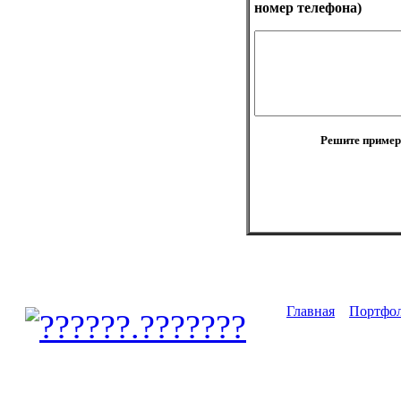
номер телефона)
Решите пример 
Главная
Портфо