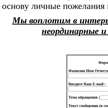
основу личные пожелания и
Мы воплотим в интерь
неординарные и
Форм
Фамилия Имя Отчеств
Введите Ваш E-mail :
Тема обращения :
Текст сообщения (в с