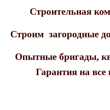
Строительная ком
Строим загородные до
Опытные бригады, к
Гарантия на все