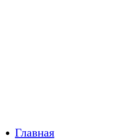
Главная