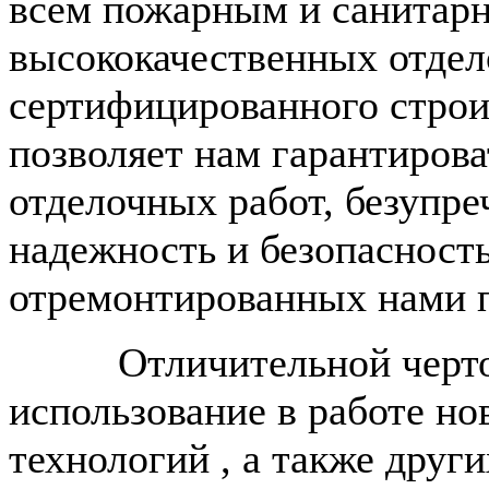
всем пожарным и санитар
высококачественных отдел
сертифицированного строи
позволяет нам гарантирова
отделочных работ, безупр
надежность и безопасност
отремонтированных нами 
Отличительной чертой 
использование в работе н
технологий , а также друг