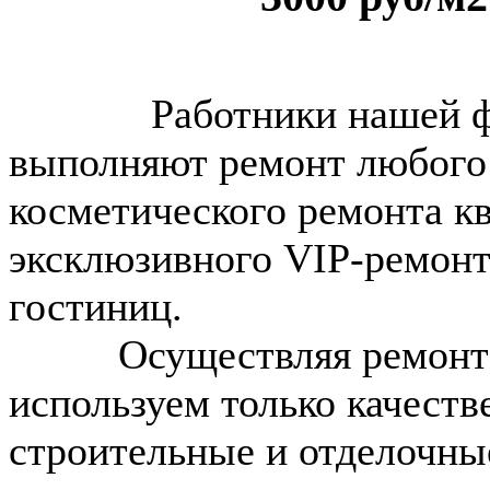
Работники нашей 
выполняют ремонт любого 
косметического ремонта кв
эксклюзивного VIP-ремонт
гостиниц.
Осуществляя ремонт кв
используем только качест
строительные и отделочн